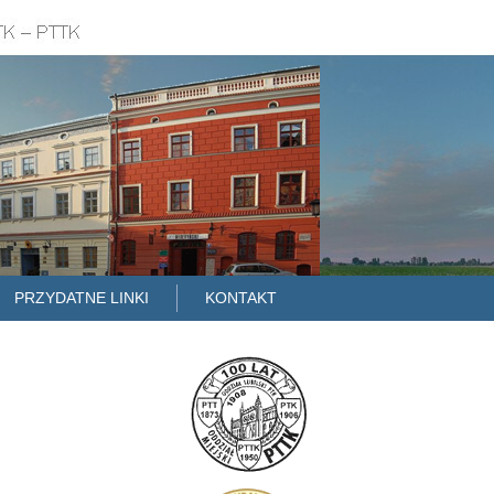
PRZYDATNE LINKI
KONTAKT