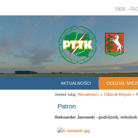
AKTUALNOŚCI
ODDZIAŁ MIEJ
Jesteś tutaj:
Aktualności
Oddział Miejski
Patron
Aleksander Janowski - podróżnik, miłośnik 